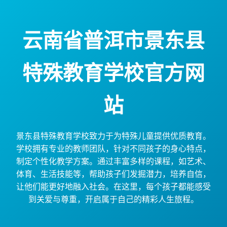
云南省普洱市景东县
特殊教育学校官方网
站
景东县特殊教育学校致力于为特殊儿童提供优质教育。
学校拥有专业的教师团队，针对不同孩子的身心特点，
制定个性化教学方案。通过丰富多样的课程，如艺术、
体育、生活技能等，帮助孩子们发掘潜力，培养自信，
让他们能更好地融入社会。在这里，每个孩子都能感受
到关爱与尊重，开启属于自己的精彩人生旅程。