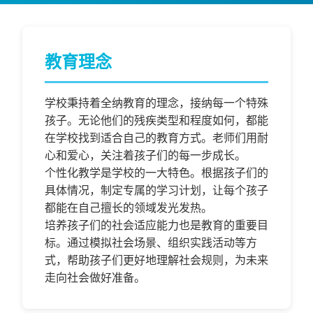
教育理念
学校秉持着全纳教育的理念，接纳每一个特殊
孩子。无论他们的残疾类型和程度如何，都能
在学校找到适合自己的教育方式。老师们用耐
心和爱心，关注着孩子们的每一步成长。
个性化教学是学校的一大特色。根据孩子们的
具体情况，制定专属的学习计划，让每个孩子
都能在自己擅长的领域发光发热。
培养孩子们的社会适应能力也是教育的重要目
标。通过模拟社会场景、组织实践活动等方
式，帮助孩子们更好地理解社会规则，为未来
走向社会做好准备。