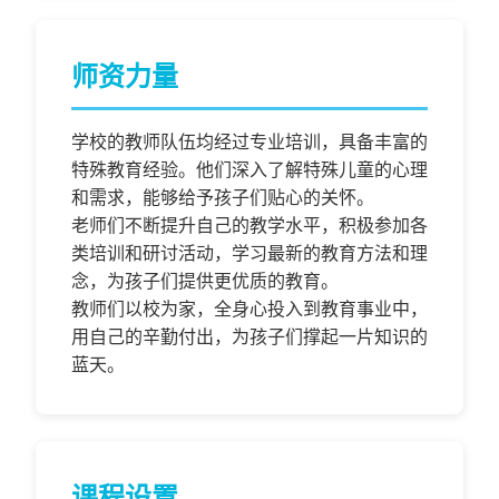
师资力量
学校的教师队伍均经过专业培训，具备丰富的
特殊教育经验。他们深入了解特殊儿童的心理
和需求，能够给予孩子们贴心的关怀。
老师们不断提升自己的教学水平，积极参加各
类培训和研讨活动，学习最新的教育方法和理
念，为孩子们提供更优质的教育。
教师们以校为家，全身心投入到教育事业中，
用自己的辛勤付出，为孩子们撑起一片知识的
蓝天。
课程设置