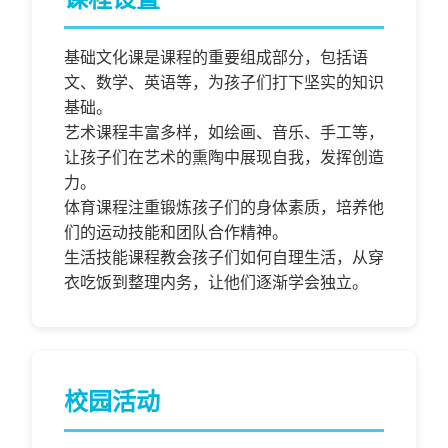
基础文化课是课程的重要组成部分，包括语
文、数学、英语等，为孩子们打下坚实的知识
基础。
艺术课程丰富多样，如绘画、音乐、手工等，
让孩子们在艺术的熏陶中展现自我，发挥创造
力。
体育课程注重锻炼孩子们的身体素质，培养他
们的运动技能和团队合作精神。
生活技能课程教会孩子们如何自理生活，从穿
衣吃饭到整理内务，让他们逐渐学会独立。
校园活动